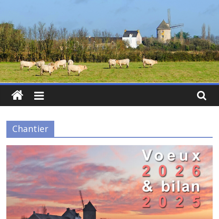
Chantier