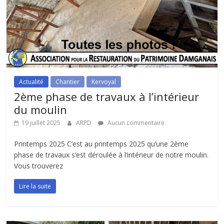
Actualité
Chantier
Kervoyal
2ème phase de travaux à l’intérieur
du moulin
19 juillet 2025
ARPD
Aucun commentaire
Printemps 2025 C’est au printemps 2025 qu’une 2ème
phase de travaux s’est déroulée à l’intérieur de notre moulin.
Vous trouverez
Lire la suite