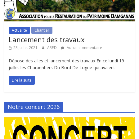
Actualité
Chantier
Lancement des travaux
23 juillet 2021
ARPD
Aucun commentaire
Dépose des ailes et lancement des travaux En ce lundi 19
juillet les Charpentiers Du Bord De Logne qui avaient
Lire la suite
Notre concert 2026