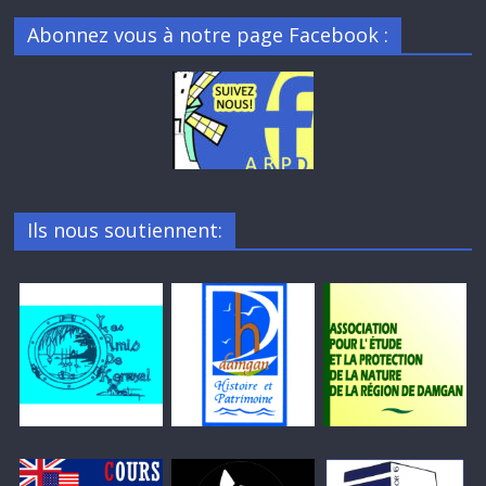
Abonnez vous à notre page Facebook :
Ils nous soutiennent: