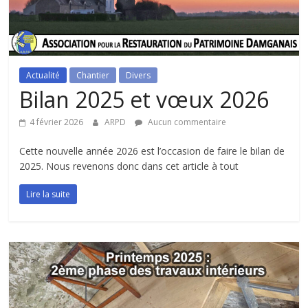
Actualité
Chantier
Divers
Bilan 2025 et vœux 2026
4 février 2026
ARPD
Aucun commentaire
Cette nouvelle année 2026 est l’occasion de faire le bilan de
2025. Nous revenons donc dans cet article à tout
Lire la suite