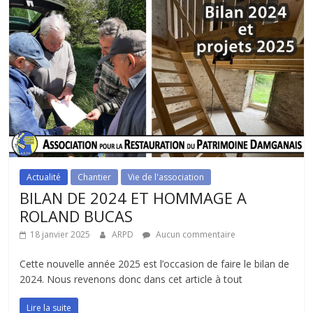
Actualité
Chantier
Vie de l'association
BILAN DE 2024 ET HOMMAGE A
ROLAND BUCAS
18 janvier 2025
ARPD
Aucun commentaire
Cette nouvelle année 2025 est l’occasion de faire le bilan de
2024. Nous revenons donc dans cet article à tout
Lire la suite