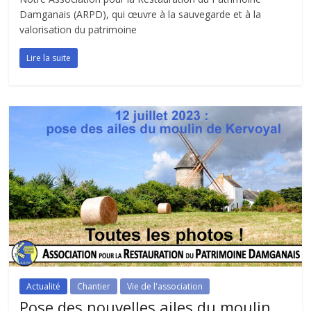
Damganais (ARPD), qui œuvre à la sauvegarde et à la
valorisation du patrimoine
Lire la suite
Actualité
Chantier
Vie de l'association
Pose des nouvelles ailes du moulin