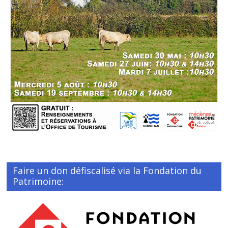
Faire un don défiscalisé via la Fondation du
Patrimoine: