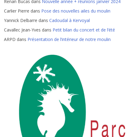
Renan Bucas
dans
Nouvelle année + réunions janvier 2024
Carlier Pierre
dans
Pose des nouvelles ailes du moulin
Yannick Delbarre
dans
Cadoudal à Kervoyal
Cavallec Jean-Yves
dans
Petit bilan du concert et de l’été
ARPD
dans
Présentation de l’intérieur de notre moulin