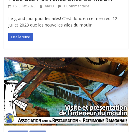
15 juillet 2023
ARPD
1 Commentaire
Le grand jour pour les ailes! C’est donc en ce mercredi 12
juillet 2023 que les nouvelles ailes du moulin
Lire la suite