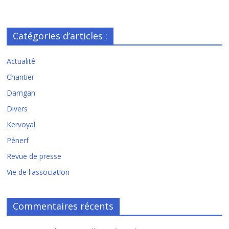
Catégories d’articles :
Actualité
Chantier
Damgan
Divers
Kervoyal
Pénerf
Revue de presse
Vie de l'association
Commentaires récents