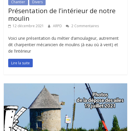
Chantier
Divers
Présentation de l’intérieur de notre
moulin
12 décembre 2021
ARPD
2 Commentaires
Voici une présentation du métier d’amoulageur, autrement
dit charpentier mécanicien de moulins (à eau où à vent) et
de l’intérieur
Lire la suite