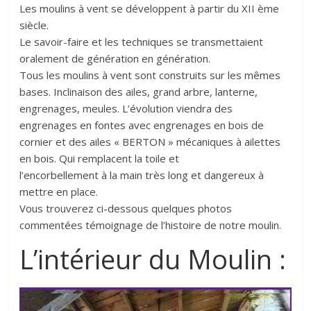
Les moulins à vent se développent à partir du XII ème
siècle.
Le savoir-faire et les techniques se transmettaient
oralement de génération en génération.
Tous les moulins à vent sont construits sur les mêmes
bases. Inclinaison des ailes, grand arbre, lanterne,
engrenages, meules. L’évolution viendra des
engrenages en fontes avec engrenages en bois de
cornier et des ailes « BERTON » mécaniques à ailettes
en bois. Qui remplacent la toile et
l’encorbellement à la main très long et dangereux à
mettre en place.
Vous trouverez ci-dessous quelques photos
commentées témoignage de l’histoire de notre moulin.
L’intérieur du Moulin :