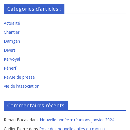
Catégories d’articles :
Actualité
Chantier
Damgan
Divers
Kervoyal
Pénerf
Revue de presse
Vie de l'association
Commentaires récents
Renan Bucas
dans
Nouvelle année + réunions janvier 2024
Carlier Pierre
dans
Pose des nouvelles ailes du moulin