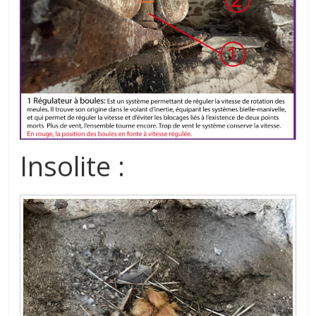
Insolite :