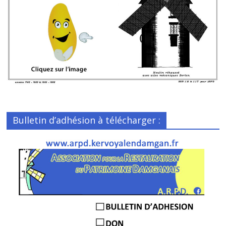
Bulletin d’adhésion à télécharger :