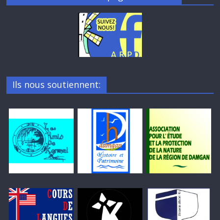
Ils nous soutiennent: