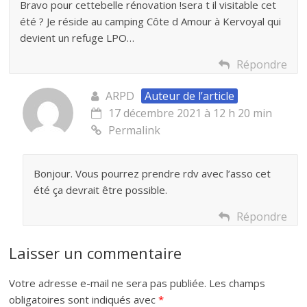
Bravo pour cettebelle rénovation !sera t il visitable cet
été ? Je réside au camping Côte d Amour à Kervoyal qui
devient un refuge LPO…
Répondre
ARPD
Auteur de l’article
17 décembre 2021 à 12 h 20 min
Permalink
Bonjour. Vous pourrez prendre rdv avec l’asso cet
été ça devrait être possible.
Répondre
Laisser un commentaire
Votre adresse e-mail ne sera pas publiée.
Les champs
obligatoires sont indiqués avec
*