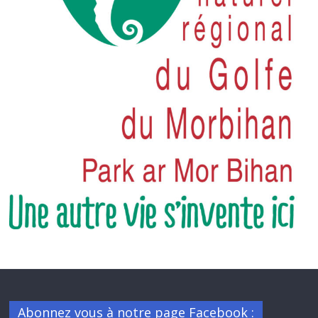
Abonnez vous à notre page Facebook :