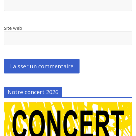
Site web
Notre concert 2026