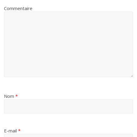
Commentaire
Nom
*
E-mail
*