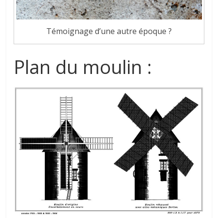
Témoignage d’une autre époque ?
Plan du moulin :