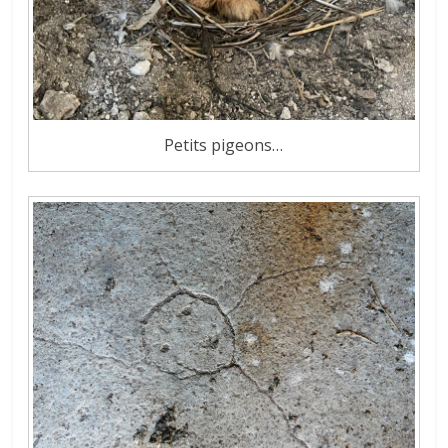
Petits pigeons…