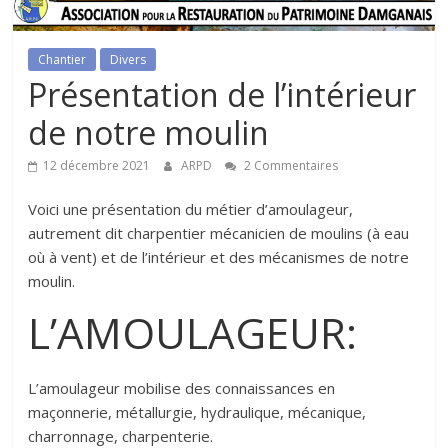
Chantier
Divers
Présentation de l’intérieur
de notre moulin
12 décembre 2021
ARPD
2 Commentaires
Voici une présentation du métier d’amoulageur,
autrement dit charpentier mécanicien de moulins (à eau
où à vent) et de l’intérieur et des mécanismes de notre
moulin.
L’AMOULAGEUR:
L’amoulageur mobilise des connaissances en
maçonnerie, métallurgie, hydraulique, mécanique,
charronnage, charpenterie.