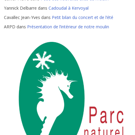
Yannick Delbarre
dans
Cadoudal à Kervoyal
Cavallec Jean-Yves
dans
Petit bilan du concert et de l’été
ARPD
dans
Présentation de l’intérieur de notre moulin