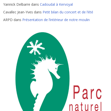
Yannick Delbarre
dans
Cadoudal à Kervoyal
Cavallec Jean-Yves
dans
Petit bilan du concert et de l’été
ARPD
dans
Présentation de l’intérieur de notre moulin