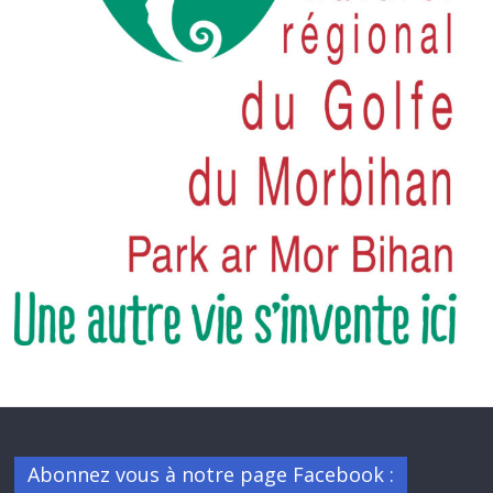
Abonnez vous à notre page Facebook :