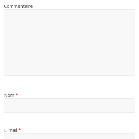
Commentaire
Nom
*
E-mail
*