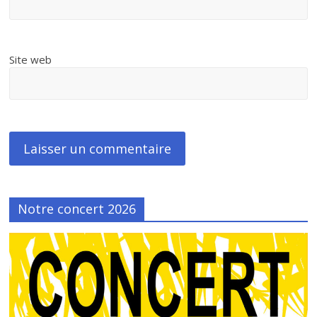
Site web
Notre concert 2026