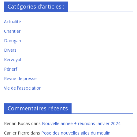
Catégories d’articles :
Actualité
Chantier
Damgan
Divers
Kervoyal
Pénerf
Revue de presse
Vie de l'association
Commentaires récents
Renan Bucas
dans
Nouvelle année + réunions janvier 2024
Carlier Pierre
dans
Pose des nouvelles ailes du moulin