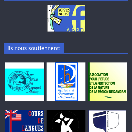
Ils nous soutiennent: