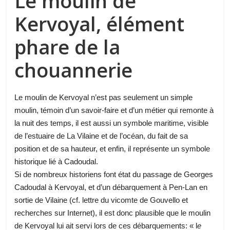
Le moulin de
Kervoyal, élément
phare de la
chouannerie
Le moulin de Kervoyal n’est pas seulement un simple
moulin, témoin d’un savoir-faire et d’un métier qui remonte à
la nuit des temps, il est aussi un symbole maritime, visible
de l’estuaire de La Vilaine et de l’océan, du fait de sa
position et de sa hauteur, et enfin, il représente un symbole
historique lié à Cadoudal.
Si de nombreux historiens font état du passage de Georges
Cadoudal à Kervoyal, et d’un débarquement à Pen-Lan en
sortie de Vilaine (cf. lettre du vicomte de Gouvello et
recherches sur Internet), il est donc plausible que le moulin
de Kervoyal lui ait servi lors de ces débarquements: « l
e