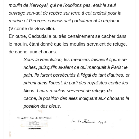
moulin de Kervoyal, qui ne l’oublions pas, était le seul
ouvrage servant de repère sur terre à cet endroit pour la
marine et Georges connaissait parfaitement la région
»
(Vicomte de Gouvello).
En outre, Cadoudal a pu très certainement se cacher dans
le moulin, étant donné que les moulins servaient de refuge,
de cache, aux chouans.
Sous la Révolution, les meuniers faisaient figure de
riches, puisqu’ils avaient ce qui manquait à Paris: le
pain. Ils furent persécutés à l’égal de tant d’autres, et
prirent dans l’ouest, le parti des royalistes contre les
bleus. Leurs moulins servirent de refuge, de
cache, la position des ailes indiquant aux chouans la
position des bleus.