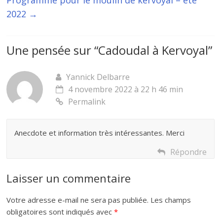
2022
→
Une pensée sur “
Cadoudal à Kervoyal
”
Yannick Delbarre
4 novembre 2022 à 22 h 46 min
Permalink
Anecdote et information très intéressantes. Merci
Répondre
Laisser un commentaire
Votre adresse e-mail ne sera pas publiée.
Les champs
obligatoires sont indiqués avec
*