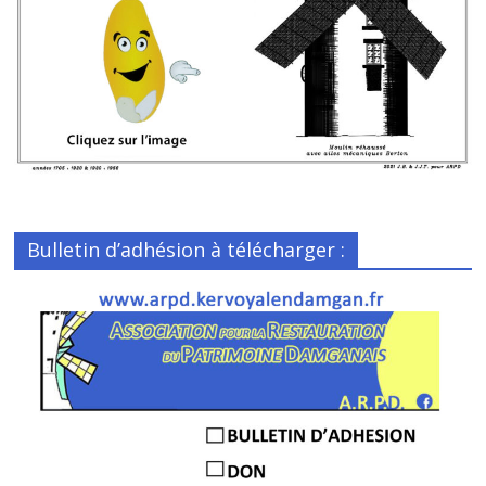
Bulletin d’adhésion à télécharger :